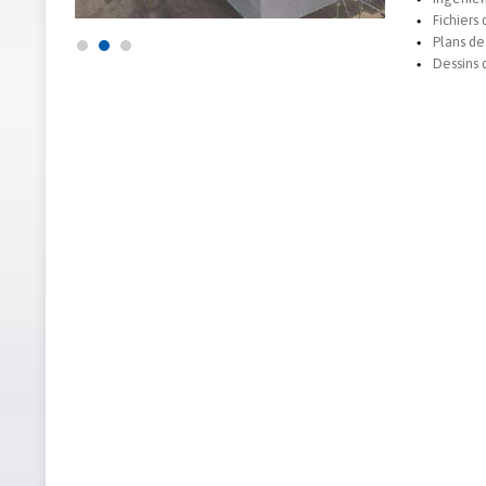
Fichiers
Plans de
Dessins 