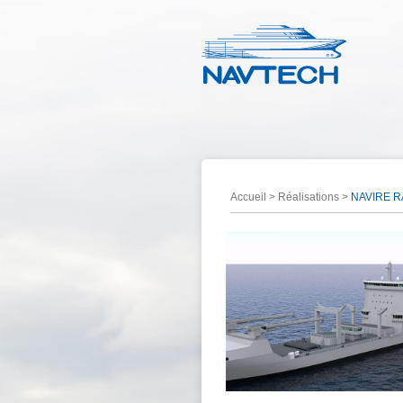
Accueil
>
Réalisations
>
NAVIRE R